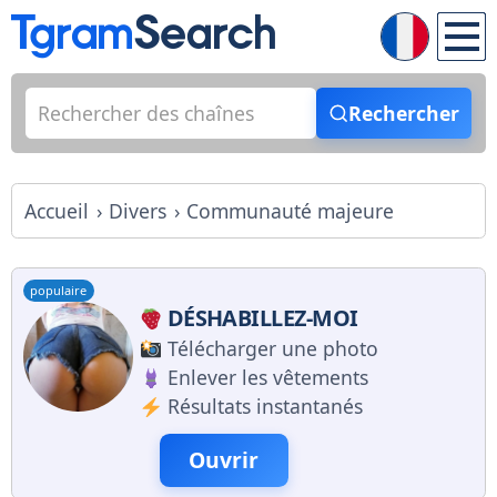
Rechercher
Accueil
Divers
Communauté majeure
populaire
DÉSHABILLEZ-MOI
Télécharger une photo
Enlever les vêtements
Résultats instantanés
Ouvrir