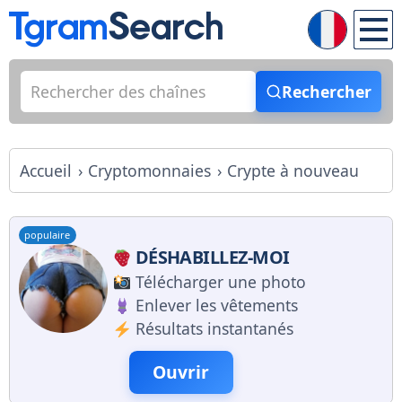
Rechercher
Accueil
Cryptomonnaies
Crypte à nouveau
populaire
DÉSHABILLEZ-MOI
Télécharger une photo
Enlever les vêtements
Résultats instantanés
Ouvrir