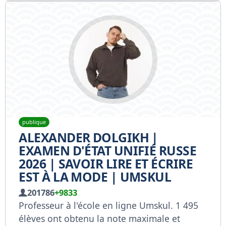
publique
ALEXANDER DOLGIKH |
EXAMEN D'ÉTAT UNIFIÉ RUSSE
2026 | SAVOIR LIRE ET ÉCRIRE
EST À LA MODE | UMSKUL
201786
+9833
Professeur à l'école en ligne Umskul. 1 495
élèves ont obtenu la note maximale et