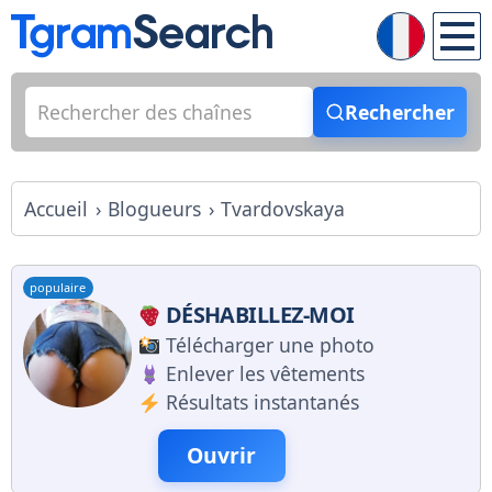
Rechercher
Accueil
Blogueurs
Tvardovskaya
populaire
DÉSHABILLEZ-MOI
Télécharger une photo
Enlever les vêtements
Résultats instantanés
Ouvrir