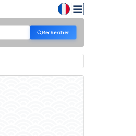
Rechercher