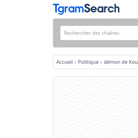
Accueil
Politique
démon de Ko