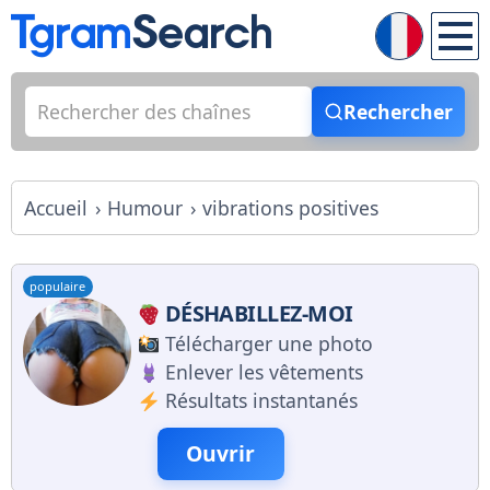
Rechercher
Accueil
Humour
vibrations positives
populaire
DÉSHABILLEZ-MOI
Télécharger une photo
Enlever les vêtements
Résultats instantanés
Ouvrir