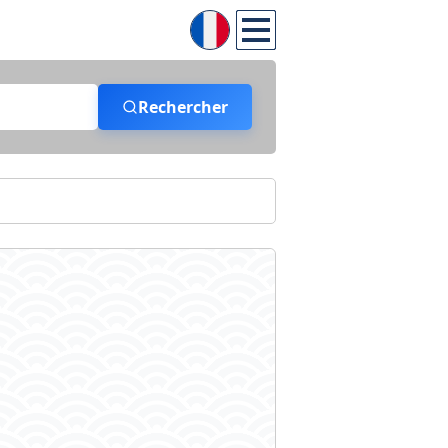
Rechercher