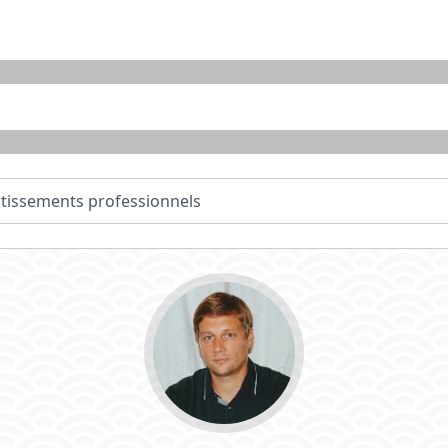
stissements professionnels