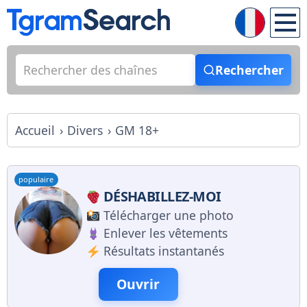
Rechercher
Accueil
Divers
GM 18+
populaire
DÉSHABILLEZ-MOI
Télécharger une photo
Enlever les vêtements
Résultats instantanés
Ouvrir