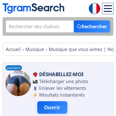
Rechercher
Accueil
Musique
Musique que vous aimez | No
populaire
DÉSHABILLEZ-MOI
Télécharger une photo
Enlever les vêtements
Résultats instantanés
Ouvrir