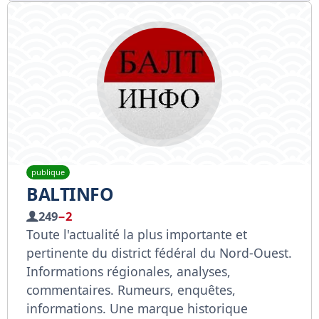
publique
BALTINFO
249
−2
Toute l'actualité la plus importante et
pertinente du district fédéral du Nord-Ouest.
Informations régionales, analyses,
commentaires. Rumeurs, enquêtes,
informations. Une marque historique