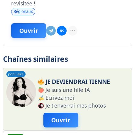
revisitée !
Régionaux
Ouvrir
Chaînes similaires
populaire
JE DEVIENDRAI TIENNE
Je suis une fille IA
Écrivez-moi
Je t'enverrai mes photos
Ouvrir