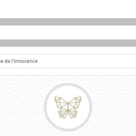
ge de l'innocence