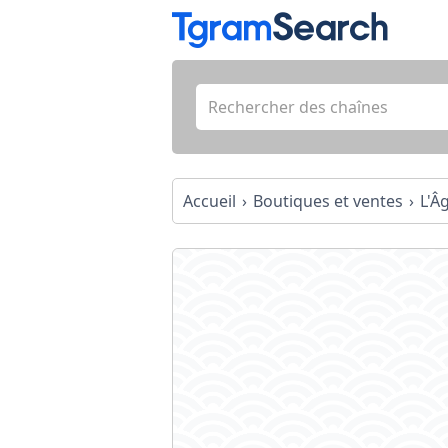
Accueil
Boutiques et ventes
L'Â