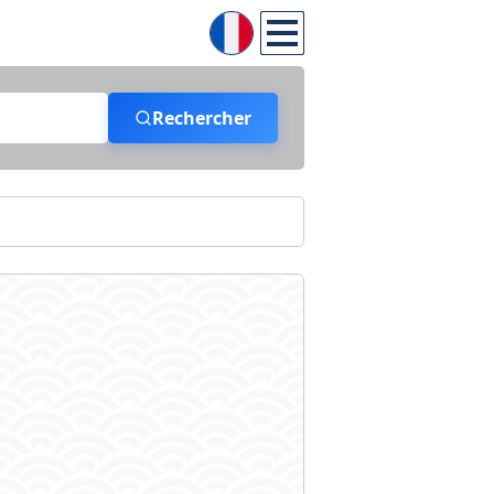
Rechercher