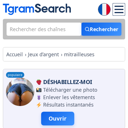
Rechercher
Accueil
Jeux d’argent
mitrailleuses
populaire
DÉSHABILLEZ-MOI
Télécharger une photo
Enlever les vêtements
Résultats instantanés
Ouvrir