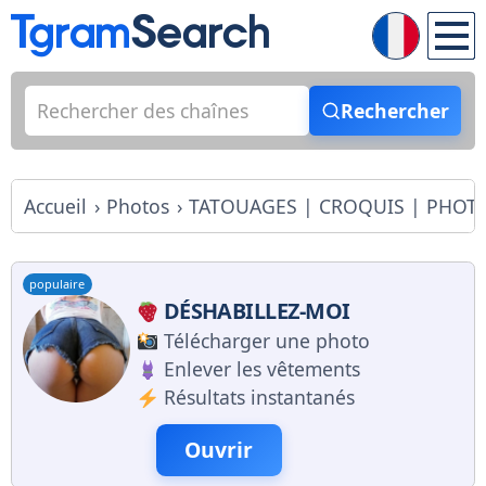
Rechercher
Accueil
Photos
TATOUAGES | CROQUIS | PHOT
populaire
DÉSHABILLEZ-MOI
Télécharger une photo
Enlever les vêtements
Résultats instantanés
Ouvrir