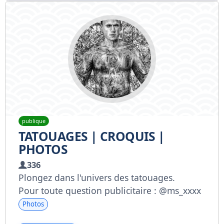
publique
TATOUAGES | CROQUIS |
PHOTOS
336
Plongez dans l'univers des tatouages.
Pour toute question publicitaire : @ms_xxxx
Photos