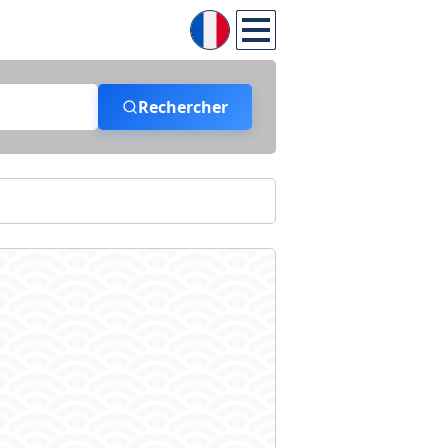
Rechercher