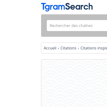
Accueil
Citations
Citations insp