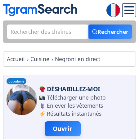
Rechercher
Accueil
Cuisine
Negroni en direct
populaire
DÉSHABILLEZ-MOI
Télécharger une photo
Enlever les vêtements
Résultats instantanés
Ouvrir