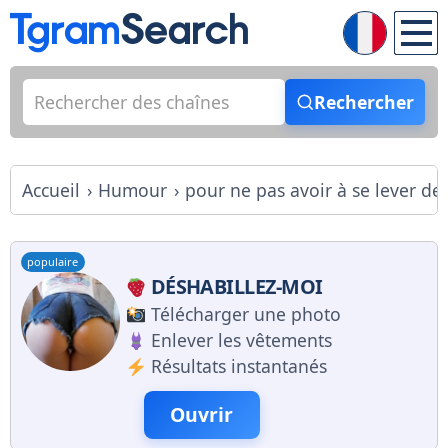
Rechercher
Accueil
Humour
pour ne pas avoir à se lever de
populaire
DÉSHABILLEZ-MOI
Télécharger une photo
Enlever les vêtements
Résultats instantanés
Ouvrir