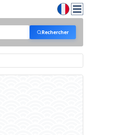
Rechercher