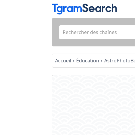
Accueil
Éducation
AstroPhotoB