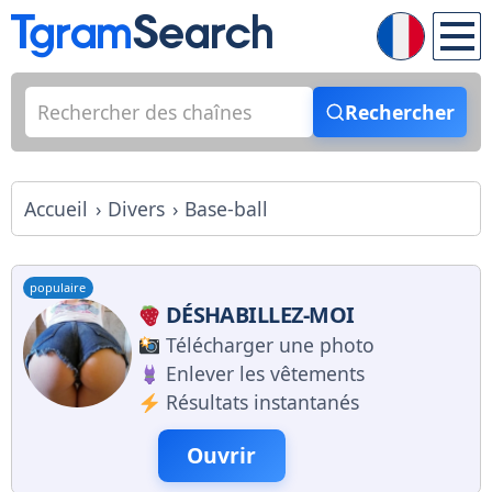
Rechercher
Accueil
Divers
Base-ball
populaire
DÉSHABILLEZ-MOI
Télécharger une photo
Enlever les vêtements
Résultats instantanés
Ouvrir