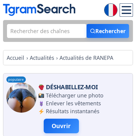
Rechercher
Accueil
Actualités
Actualités de RANEPA
populaire
DÉSHABILLEZ-MOI
Télécharger une photo
Enlever les vêtements
Résultats instantanés
Ouvrir