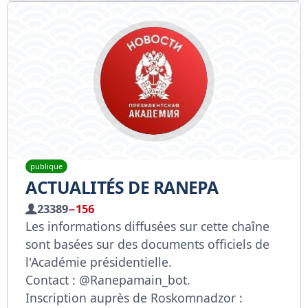
publique
ACTUALITÉS DE RANEPA
23389
−156
Les informations diffusées sur cette chaîne
sont basées sur des documents officiels de
l'Académie présidentielle.
Contact : @Ranepamain_bot.
Inscription auprès de Roskomnadzor :