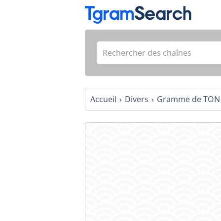
Accueil
Divers
Gramme de TON