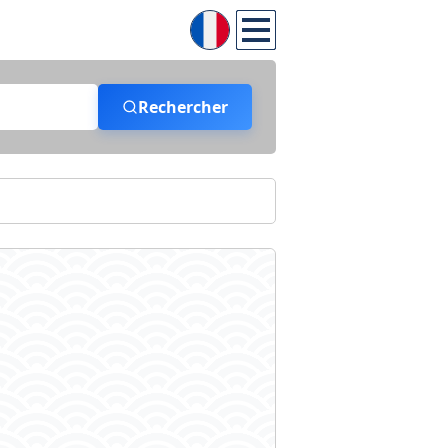
Rechercher