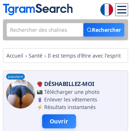
Rechercher
Accueil
Santé
Il est temps d'être avec l'esprit
populaire
DÉSHABILLEZ-MOI
Télécharger une photo
Enlever les vêtements
Résultats instantanés
Ouvrir