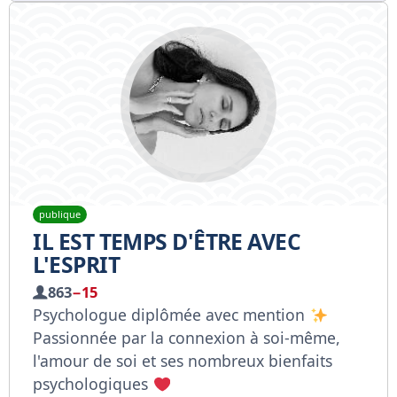
publique
IL EST TEMPS D'ÊTRE AVEC
L'ESPRIT
863
−15
Psychologue diplômée avec mention
Passionnée par la connexion à soi-même,
l'amour de soi et ses nombreux bienfaits
psychologiques