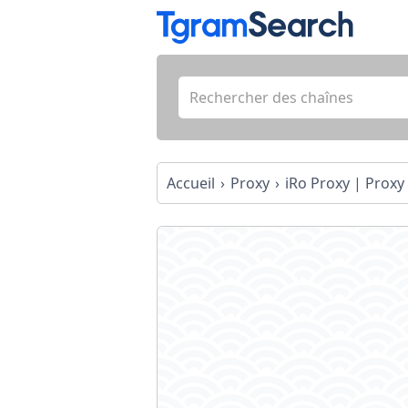
Accueil
Proxy
iRo Proxy | Proxy