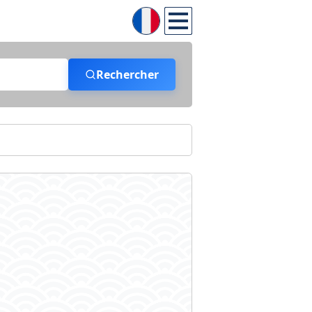
Rechercher