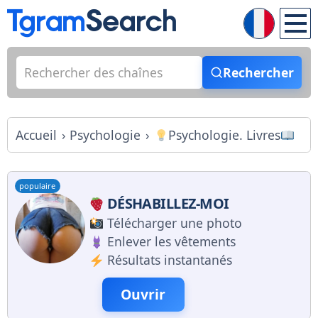
Rechercher
Accueil
Psychologie
Psychologie. Livres
populaire
DÉSHABILLEZ-MOI
Télécharger une photo
Enlever les vêtements
Résultats instantanés
Ouvrir