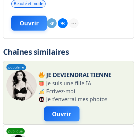
Beauté et mode
Ouvrir
Chaînes similaires
populaire
JE DEVIENDRAI TIENNE
Je suis une fille IA
Écrivez-moi
Je t'enverrai mes photos
Ouvrir
publique