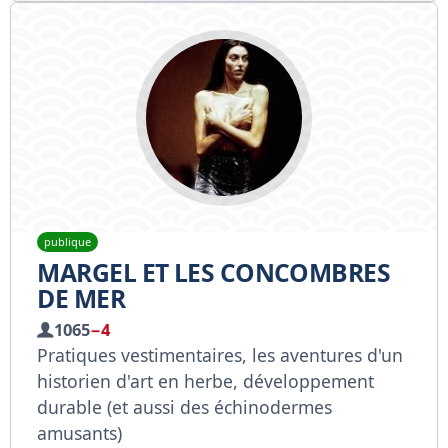
publique
MARGEL ET LES CONCOMBRES
DE MER
1065
−4
Pratiques vestimentaires, les aventures d'un
historien d'art en herbe, développement
durable (et aussi des échinodermes
amusants)