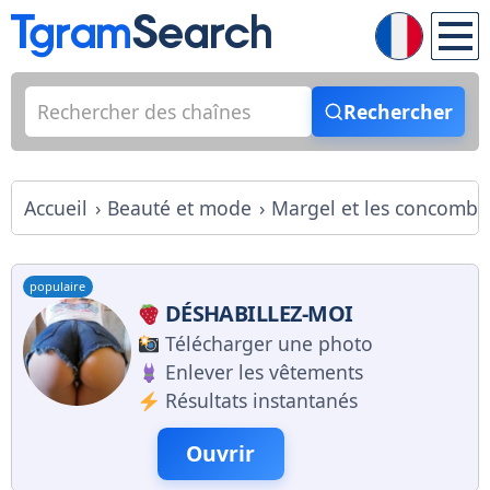
Rechercher
Accueil
Beauté et mode
Margel et les concombr
populaire
DÉSHABILLEZ-MOI
Télécharger une photo
Enlever les vêtements
Résultats instantanés
Ouvrir