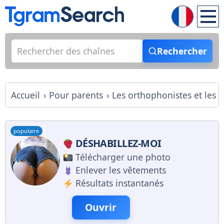
Rechercher
Accueil
Pour parents
Les orthophonistes et les 
populaire
DÉSHABILLEZ-MOI
Télécharger une photo
Enlever les vêtements
Résultats instantanés
Ouvrir