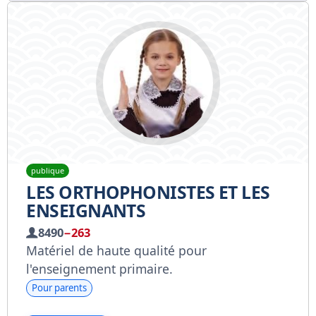
publique
LES ORTHOPHONISTES ET LES
ENSEIGNANTS
8490
−263
Matériel de haute qualité pour
l'enseignement primaire.
Pour parents