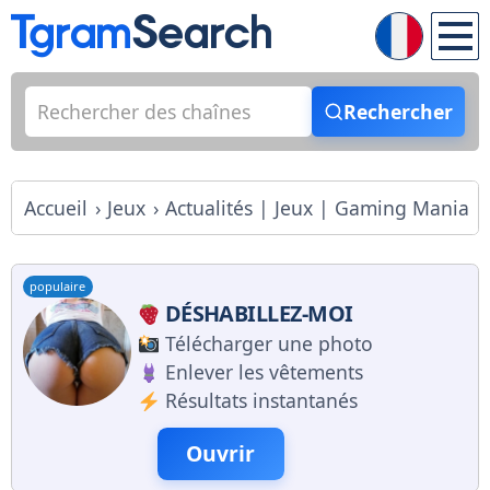
Rechercher
Accueil
Jeux
Actualités | Jeux | Gaming Mania
populaire
DÉSHABILLEZ-MOI
Télécharger une photo
Enlever les vêtements
Résultats instantanés
Ouvrir