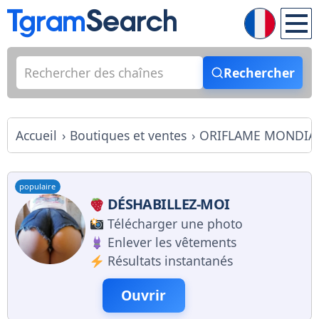
Rechercher
Accueil
Boutiques et ventes
ORIFLAME MONDIA
populaire
DÉSHABILLEZ-MOI
Télécharger une photo
Enlever les vêtements
Résultats instantanés
Ouvrir