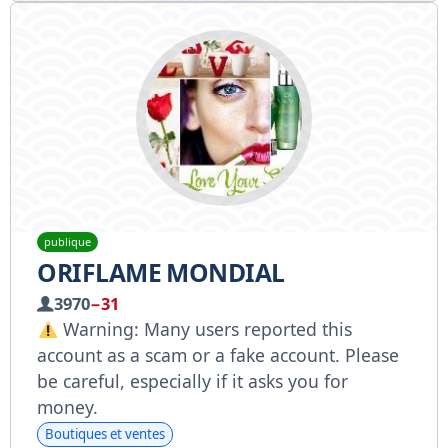
publique
ORIFLAME MONDIAL
3970
−31
Warning: Many users reported this
account as a scam or a fake account. Please
be careful, especially if it asks you for
money.
Boutiques et ventes