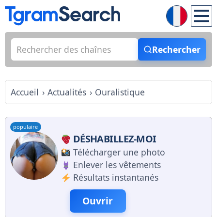
Rechercher
Accueil
Actualités
Ouralistique
populaire
DÉSHABILLEZ-MOI
Télécharger une photo
Enlever les vêtements
Résultats instantanés
Ouvrir