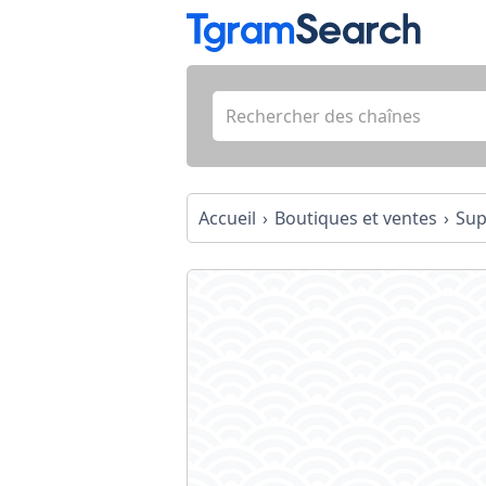
Accueil
Boutiques et ventes
Sup