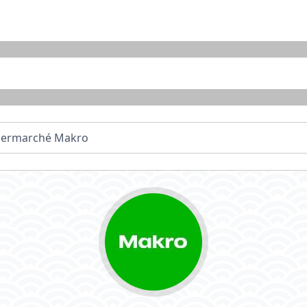
ermarché Makro