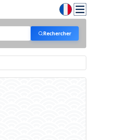
Rechercher