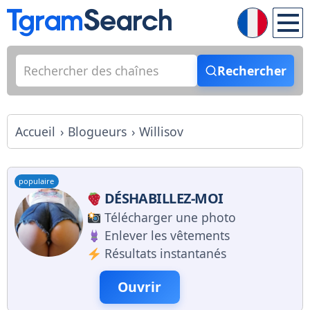
Rechercher
Accueil
Blogueurs
Willisov
populaire
DÉSHABILLEZ-MOI
Télécharger une photo
Enlever les vêtements
Résultats instantanés
Ouvrir