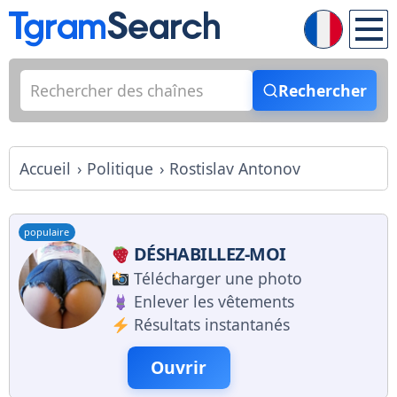
Rechercher
Accueil
Politique
Rostislav Antonov
populaire
DÉSHABILLEZ-MOI
Télécharger une photo
Enlever les vêtements
Résultats instantanés
Ouvrir