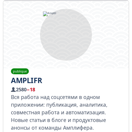
publique
AMPLIFR
2580
−18
Вся работа над соцсетями в одном
приложении: публикация, аналитика,
совместная работа и автоматизация.
Новые статьи в блоге и продуктовые
анонсы от команды Амплифера.