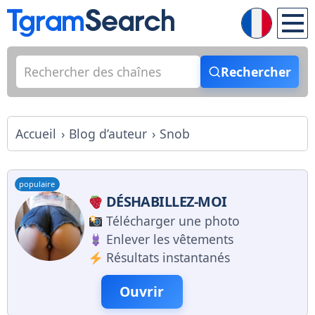
Rechercher
Accueil
Blog d’auteur
Snob
populaire
DÉSHABILLEZ-MOI
Télécharger une photo
Enlever les vêtements
Résultats instantanés
Ouvrir