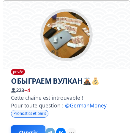
privée
ОБЫГРАЕМ ВУЛКАН
223
−4
Cette chaîne est introuvable !
Pour toute question :
@GermanMoney
Pronostics et paris
Ouvrir