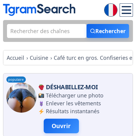
Rechercher
Accueil
Cuisine
Café turc en gros. Confiseries e
populaire
DÉSHABILLEZ-MOI
Télécharger une photo
Enlever les vêtements
Résultats instantanés
Ouvrir