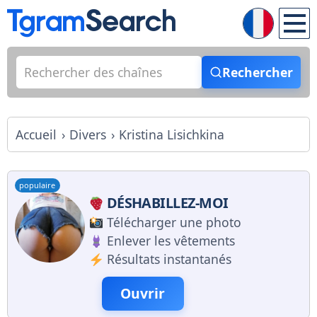
Rechercher
Accueil
Divers
Kristina Lisichkina
populaire
DÉSHABILLEZ-MOI
Télécharger une photo
Enlever les vêtements
Résultats instantanés
Ouvrir