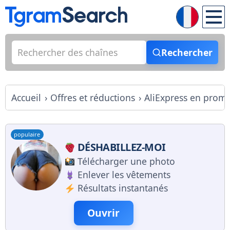
Rechercher
Accueil
Offres et réductions
AliExpress en prom
populaire
DÉSHABILLEZ-MOI
Télécharger une photo
Enlever les vêtements
Résultats instantanés
Ouvrir