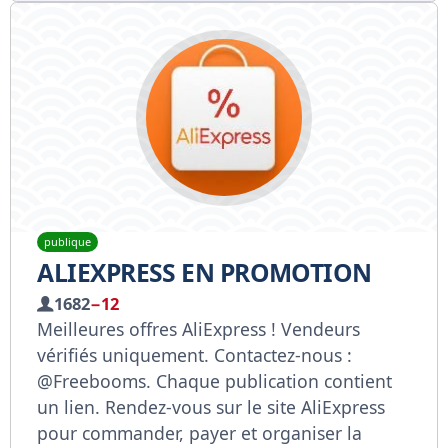
publique
ALIEXPRESS EN PROMOTION
1682
−12
Meilleures offres AliExpress ! Vendeurs
vérifiés uniquement. Contactez-nous :
@Freebooms. Chaque publication contient
un lien. Rendez-vous sur le site AliExpress
pour commander, payer et organiser la