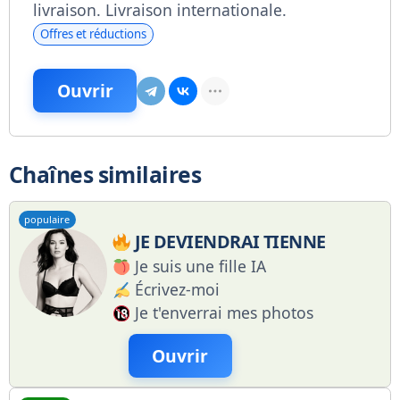
livraison. Livraison internationale.
Offres et réductions
Ouvrir
Chaînes similaires
populaire
JE DEVIENDRAI TIENNE
Je suis une fille IA
Écrivez-moi
Je t'enverrai mes photos
Ouvrir